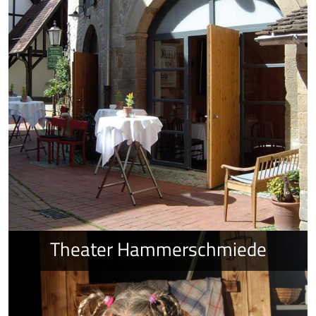
Theater Hammerschmiede