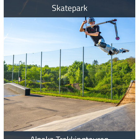
Skatepark