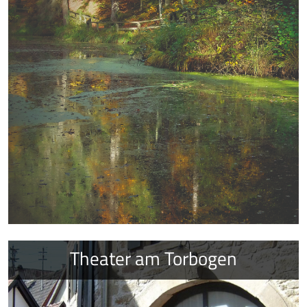
Theater am Torbogen