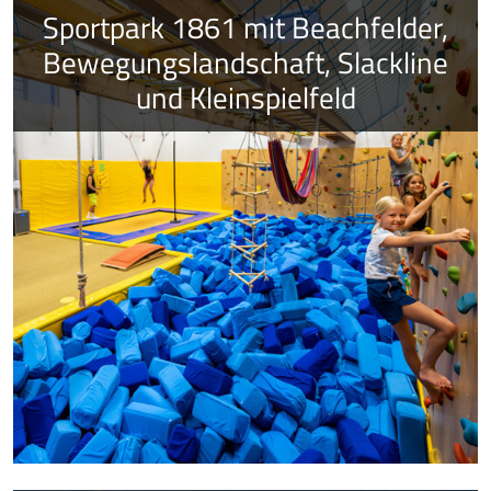
Sportpark 1861 mit Beachfelder,
Bewegungslandschaft, Slackline
und Kleinspielfeld