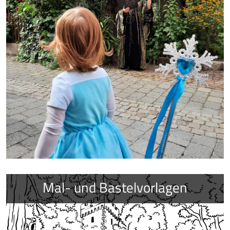
Mal- und Bastelvorlagen