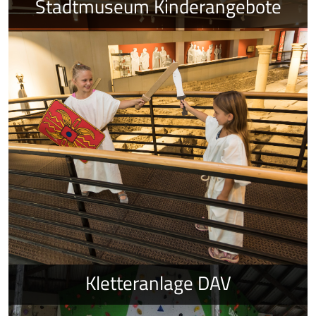
Stadtmuseum Kinderangebote
Kletteranlage DAV