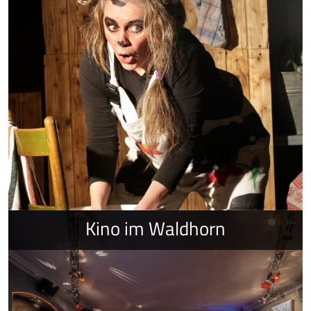
Kino im Waldhorn