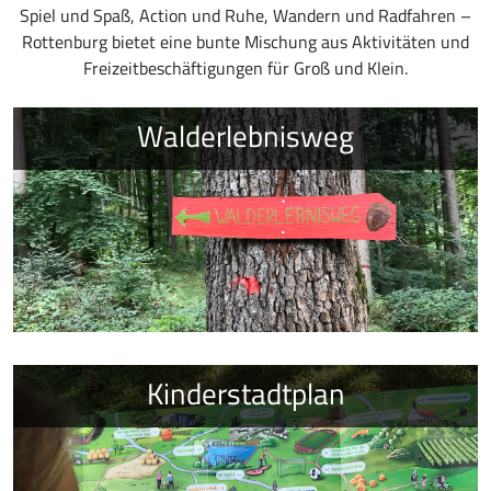
Spiel und Spaß, Action und Ruhe, Wandern und Radfahren –
Rottenburg bietet eine bunte Mischung aus Aktivitäten und
Freizeitbeschäftigungen für Groß und Klein.
Walderlebnisweg
Kinderstadtplan