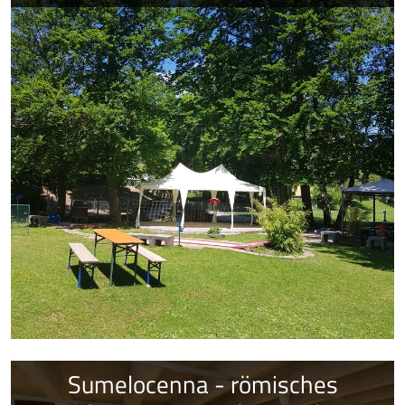
Sumelocenna - römisches