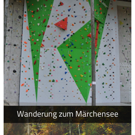
Wanderung zum Märchensee