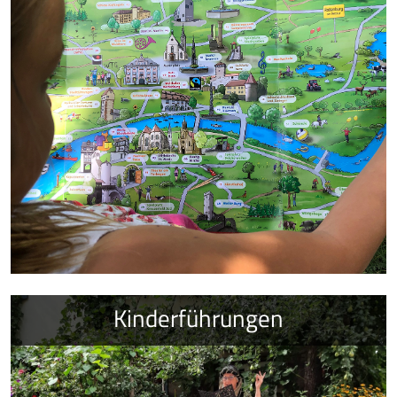
Kinderführungen