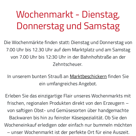
Wochenmarkt - Dienstag,
Donnerstag und Samstag
Die Wochenmärkte finden statt: Dienstag und Donnerstag von
7.00 Uhr bis 12.30 Uhr auf dem Marktplatz und am Samstag
von 7.00 Uhr bis 12:30 Uhr in der Bahnhofstraße an der
Zehntscheuer.
In unserem bunten Strauß an
Marktbeschickern
finden Sie
ein umfangreiches Angebot.
Erleben Sie das einzigartige Flair unseres Wochenmarkts mit
frischen, regionalen Produkten direkt von den Erzeugern –
von saftigen Obst- und Gemüsesorten über handgemachte
Backwaren bis hin zu feinster Käsespezialität. Ob Sie den
Wocheneinkauf erledigen oder einfach nur bummeln möchten
– unser Wochenmarkt ist der perfekte Ort für eine Auszeit.