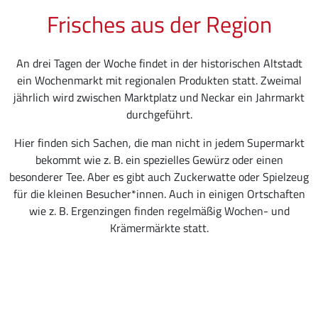
Frisches aus der Region
An drei Tagen der Woche findet in der historischen Altstadt
ein Wochenmarkt mit regionalen Produkten statt. Zweimal
jährlich wird zwischen Marktplatz und Neckar ein Jahrmarkt
durchgeführt.
Hier finden sich Sachen, die man nicht in jedem Supermarkt
bekommt wie z. B. ein spezielles Gewürz oder einen
besonderer Tee. Aber es gibt auch Zuckerwatte oder Spielzeug
für die kleinen Besucher*innen. Auch in einigen Ortschaften
wie z. B. Ergenzingen finden regelmäßig Wochen- und
Krämermärkte statt.