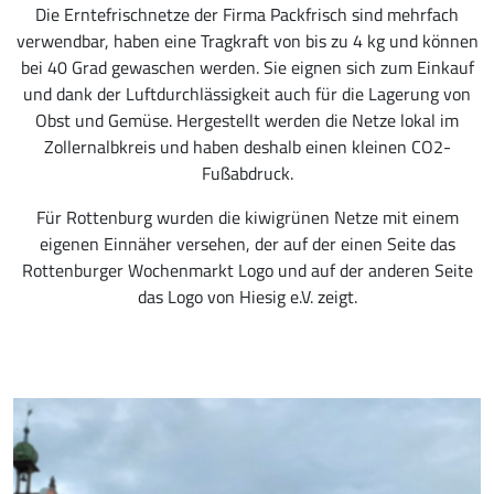
Die Erntefrischnetze der Firma Packfrisch sind mehrfach
verwendbar, haben eine Tragkraft von bis zu 4 kg und können
bei 40 Grad gewaschen werden. Sie eignen sich zum Einkauf
und dank der Luftdurchlässigkeit auch für die Lagerung von
Obst und Gemüse. Hergestellt werden die Netze lokal im
Zollernalbkreis und haben deshalb einen kleinen CO2-
Fußabdruck.
Für Rottenburg wurden die kiwigrünen Netze mit einem
eigenen Einnäher versehen, der auf der einen Seite das
Rottenburger Wochenmarkt Logo und auf der anderen Seite
das Logo von Hiesig e.V. zeigt.