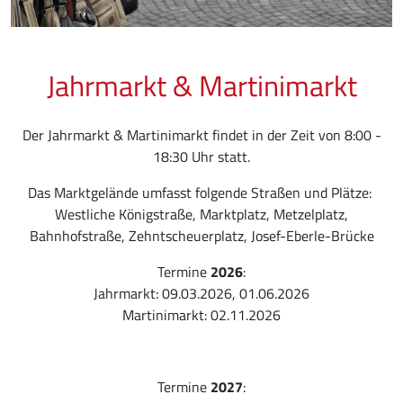
Jahrmarkt & Martinimarkt
Der Jahrmarkt & Martinimarkt findet in der Zeit von 8:00 -
18:30 Uhr statt.
Das Marktgelände umfasst folgende Straßen und Plätze:
Westliche Königstraße, Marktplatz, Metzelplatz,
Bahnhofstraße, Zehntscheuerplatz, Josef-Eberle-Brücke
Termine
2026
:
Jahrmarkt: 09.03.2026, 01.06.2026
Martinimarkt: 02.11.2026
Termine
2027
: