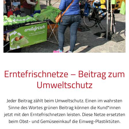
Erntefrischnetze – Beitrag zum
Umweltschutz
Jeder Beitrag zählt beim Umweltschutz. Einen im wahrsten
Sinne des Wortes grünen Beitrag können die Kund*innen
jetzt mit den Erntefrischnetzen leisten. Diese Netze ersetzten
beim Obst- und Gemüseeinkauf die Einweg-Plastiktüten.