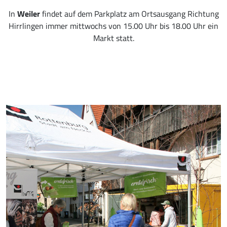
In
Weiler
findet auf dem Parkplatz am Ortsausgang Richtung
Hirrlingen immer mittwochs von 15.00 Uhr bis 18.00 Uhr ein
Markt statt.