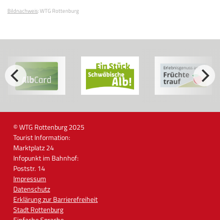
Bildnachweis
:
WTG Rottenburg
© WTG Rottenburg 2025
Tourist Information:
Marktplatz 24
Infopunkt im Bahnhof:
Poststr. 14
Impressum
Datenschutz
Erklärung zur Barrierefreiheit
Stadt Rottenburg
Einfache Sprache