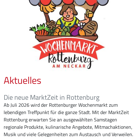
Aktuelles
Die neue MarktZeit in Rottenburg
Ab Juli 2026 wird der Rottenburger Wochenmarkt zum
lebendigen Treffpunkt für die ganze Stadt. Mit der MarktZeit
Rottenburg erwarten Sie an ausgewählten Samstagen
regionale Produkte, kulinarische Angebote, Mitmachaktionen,
Musik und viele Gelegenheiten zum Austausch und Verweilen.