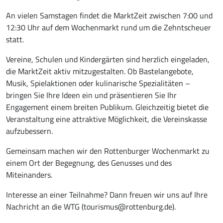
An vielen Samstagen findet die MarktZeit zwischen 7:00 und
12:30 Uhr auf dem Wochenmarkt rund um die Zehntscheuer
statt.
Vereine, Schulen und Kindergärten sind herzlich eingeladen,
die MarktZeit aktiv mitzugestalten. Ob Bastelangebote,
Musik, Spielaktionen oder kulinarische Spezialitäten –
bringen Sie Ihre Ideen ein und präsentieren Sie Ihr
Engagement einem breiten Publikum. Gleichzeitig bietet die
Veranstaltung eine attraktive Möglichkeit, die Vereinskasse
aufzubessern.
Gemeinsam machen wir den Rottenburger Wochenmarkt zu
einem Ort der Begegnung, des Genusses und des
Miteinanders.
Interesse an einer Teilnahme? Dann freuen wir uns auf Ihre
Nachricht an die WTG (tourismus@rottenburg.de).