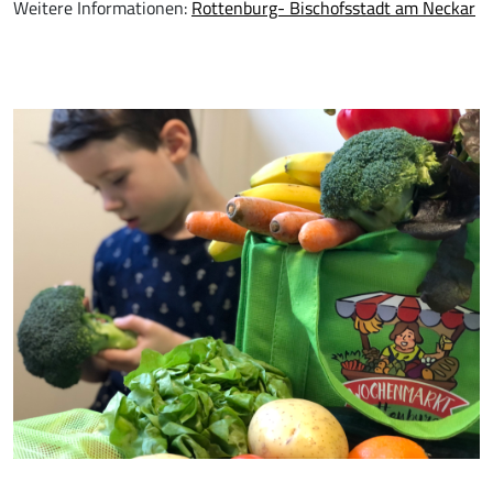
Weitere Informationen:
Rottenburg- Bischofsstadt am Neckar