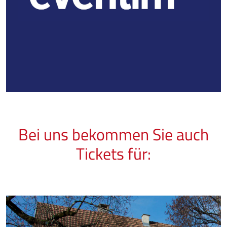
Bei uns bekommen Sie auch
Tickets für: