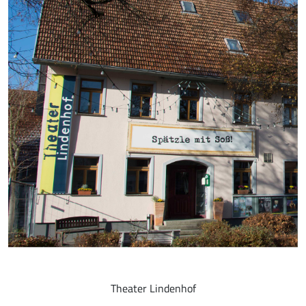
Theater Lindenhof