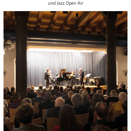
und Jazz Open Air