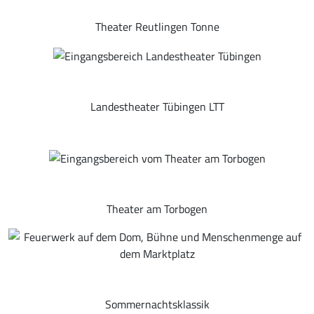
Theater Reutlingen Tonne
Landestheater Tübingen LTT
Theater am Torbogen
Sommernachtsklassik