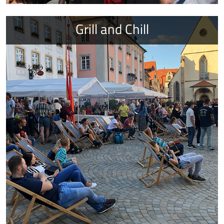
Grill and Chill