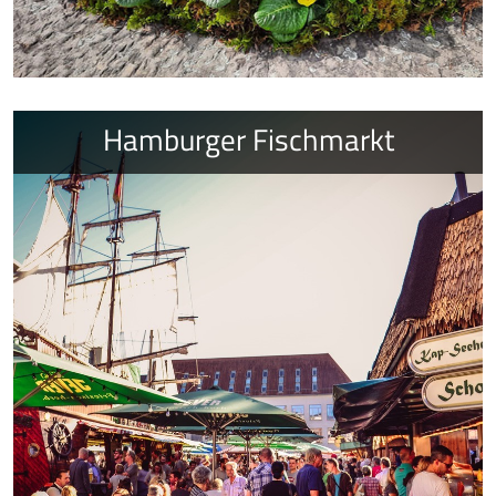
Hamburger Fischmarkt