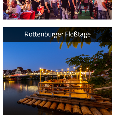
Rottenburger Floßtage