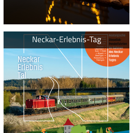
Neckar-Erlebnis-Tag