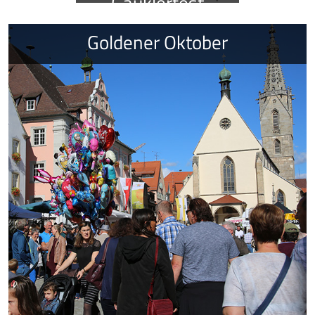
Gauklerfest
Goldener Oktober