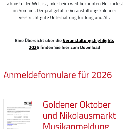
schönste der Welt ist, oder beim weit bekannten Neckarfest
im Sommer. Der prallgefüllte Veranstaltungskalender
verspricht gute Unterhaltung für Jung und Alt.
Eine Übersicht über die
Veranstaltungshighlights
202
6 finden Sie hier zum Download
Anmeldeformulare für 2026
Goldener Oktober
und Nikolausmarkt
Musikanmeldung