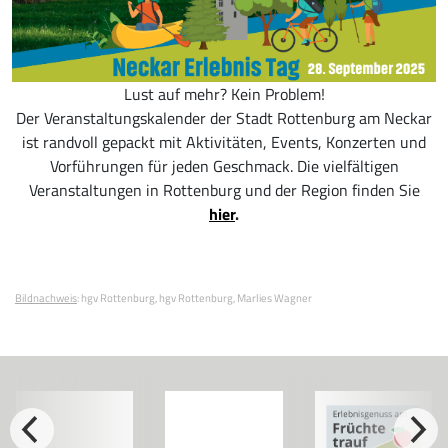
Lust auf mehr? Kein Problem!
Der Veranstaltungskalender der Stadt Rottenburg am Neckar
ist randvoll gepackt mit Aktivitäten, Events, Konzerten und
Vorführungen für jeden Geschmack. Die vielfältigen
Veranstaltungen in Rottenburg und der Region finden Sie
hier
.
Bildnachweis
:
hgv Rottenburg
hgv Rottenburg
Marlies Wagner