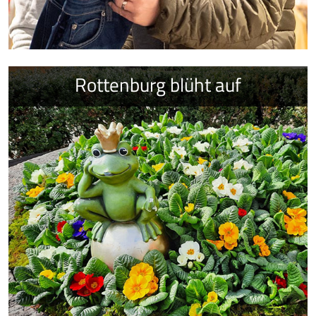
Rottenburg blüht auf