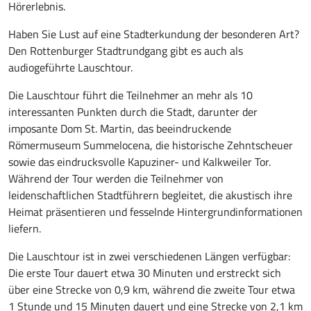
Hörerlebnis.
Haben Sie Lust auf eine Stadterkundung der besonderen Art?
Den Rottenburger Stadtrundgang gibt es auch als
audiogeführte Lauschtour.
Die Lauschtour führt die Teilnehmer an mehr als 10
interessanten Punkten durch die Stadt, darunter der
imposante Dom St. Martin, das beeindruckende
Römermuseum Summelocena, die historische Zehntscheuer
sowie das eindrucksvolle Kapuziner- und Kalkweiler Tor.
Während der Tour werden die Teilnehmer von
leidenschaftlichen Stadtführern begleitet, die akustisch ihre
Heimat präsentieren und fesselnde Hintergrundinformationen
liefern.
Die Lauschtour ist in zwei verschiedenen Längen verfügbar:
Die erste Tour dauert etwa 30 Minuten und erstreckt sich
über eine Strecke von 0,9 km, während die zweite Tour etwa
1 Stunde und 15 Minuten dauert und eine Strecke von 2,1 km