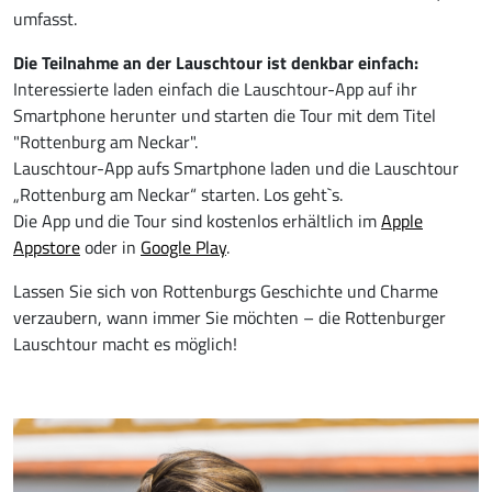
umfasst.
Die Teilnahme an der Lauschtour ist denkbar einfach:
Interessierte laden einfach die Lauschtour-App auf ihr
Smartphone herunter und starten die Tour mit dem Titel
"Rottenburg am Neckar".
Lauschtour-App aufs Smartphone laden und die Lauschtour
„Rottenburg am Neckar“ starten. Los geht`s.
Die App und die Tour sind kostenlos erhältlich im
Apple
Appstore
oder in
Google Play
.
Lassen Sie sich von Rottenburgs Geschichte und Charme
verzaubern, wann immer Sie möchten – die Rottenburger
Lauschtour macht es möglich!