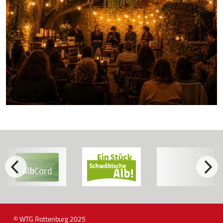
© WTG Rottenburg 2025