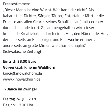
Pressestimmen:
„Dieser Mann ist eine Wucht. Was kann der nicht? Als
Kabarettist, Dichter, Sänger, Tänzer, Entertainer fährt er die
Früchte aus allen Genres seines Schaffens auf, mit deren er
durch die Lände tourt. Zusammengehalten wird dieser
brodelnde Kreativbolzen durch einen Hut, den Hämmerle-Hut,
der einerseits an Kleinbürger und Kehrwoche erinnert,
andrerseits an große Mimen wie Charlie Chaplin.“
(Schwäbische Zeitung)
Eintritt: 28,00 Euro
Vorverkauf: Kino im Waldhorn
kino@kinowaldhorn.de
www.kinowaldhorn.de
T-Dance im Zwinger
Freitag 24. Juli 2026
Beginn: 18.00 Uhr