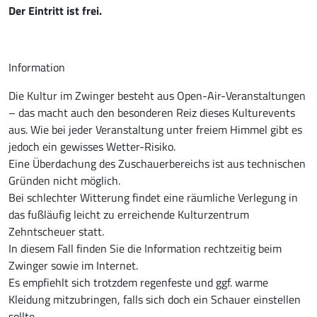
Der Eintritt ist frei.
Information
Die Kultur im Zwinger besteht aus Open-Air-Veranstaltungen
– das macht auch den besonderen Reiz dieses Kulturevents
aus. Wie bei jeder Veranstaltung unter freiem Himmel gibt es
jedoch ein gewisses Wetter-Risiko.
Eine Überdachung des Zuschauerbereichs ist aus technischen
Gründen nicht möglich.
Bei schlechter Witterung findet eine räumliche Verlegung in
das fußläufig leicht zu erreichende Kulturzentrum
Zehntscheuer statt.
In diesem Fall finden Sie die Information rechtzeitig beim
Zwinger sowie im Internet.
Es empfiehlt sich trotzdem regenfeste und ggf. warme
Kleidung mitzubringen, falls sich doch ein Schauer einstellen
sollte.