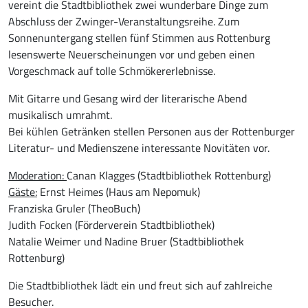
vereint die Stadtbibliothek zwei wunderbare Dinge zum
Abschluss der Zwinger-Veranstaltungsreihe. Zum
Sonnenuntergang stellen fünf Stimmen aus Rottenburg
lesenswerte Neuerscheinungen vor und geben einen
Vorgeschmack auf tolle Schmökererlebnisse.
Mit Gitarre und Gesang wird der literarische Abend
musikalisch umrahmt.
Bei kühlen Getränken stellen Personen aus der Rottenburger
Literatur- und Medienszene interessante Novitäten vor.
Moderation:
Canan Klagges (Stadtbibliothek Rottenburg)
Gäste:
Ernst Heimes (Haus am Nepomuk)
Franziska Gruler (TheoBuch)
Judith Focken (Förderverein Stadtbibliothek)
Natalie Weimer und Nadine Bruer (Stadtbibliothek
Rottenburg)
Die Stadtbibliothek lädt ein und freut sich auf zahlreiche
Besucher.