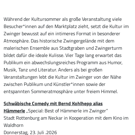
Während der Kultursommer als große Veranstaltung viele
Besucher*innen auf den Marktplatz zieht, setzt die Kultur im
Zwinger bewusst auf ein intimeres Format in besonderer
Atmosphäre. Das historische Zwingergelände mit dem
malerischen Ensemble aus Stadtgraben und Zwingerturm
bildet dafür die ideale Kulisse. Vier Tage lang erwartet das
Publikum ein abwechslungsreiches Programm aus Humor,
Musik, Tanz und Literatur. Anders als bei großen
Veranstaltungen lebt die Kultur im Zwinger von der Nähe
zwischen Publikum und Künstler*innen sowie der
entspannten Sommeratmosphäre unter freiem Himmel.
Schwäbische Comedy mit Bernd Kohlhepp alias
Hämmerle
„Special: Best of Hämmerle im Zwinger“
Stadt Rottenburg am Neckar in Kooperation mit dem Kino im
Waldhorn
Donnerstag, 23. Juli .2026