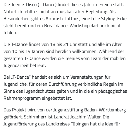
Die Teenie-Disco (T-Dance) findet dieses Jahr im Freien statt.
Natürlich fehlt es nicht an musikalischer Begleitung. Als
Besonderheit gibt es Airbrush-Tattoos, eine tolle Styling-Ecke
steht bereit und ein Breakdance-Workshop darf auch nicht
fehlen.
Die T-Dance findet von 18 bis 21 Uhr statt und alle im Alter
von 10 bis 14 Jahren sind herzlich willkommen. Während der
gesamten T-Dance werden die Teenies vom Team der mobilen
Jugendarbeit betreut.
Bei „T-Dance“ handelt es sich um Veranstaltungen für
Jugendliche, für deren Durchführung verbindliche Regeln im
Sinne des Jugendschutzes gelten und in die ein pädagogisches
Rahmenprogramm eingebettet ist.
Das Projekt wird von der Jugendstiftung Baden-Württemberg
gefördert. Schirmherr ist Landrat Joachim Walter. Die
Jugendförderung des Landkreises Tübingen hat die Idee für