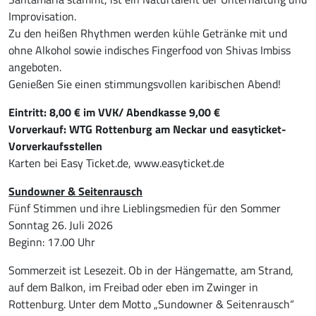
Improvisation.
Zu den heißen Rhythmen werden kühle Getränke mit und
ohne Alkohol sowie indisches Fingerfood von Shivas Imbiss
angeboten.
Genießen Sie einen stimmungsvollen karibischen Abend!
Eintritt: 8,00 € im VVK/ Abendkasse 9,00 €
Vorverkauf: WTG Rottenburg am Neckar und easyticket-
Vorverkaufsstellen
Karten bei Easy Ticket.de, www.easyticket.de
Sundowner & Seitenrausch
Fünf Stimmen und ihre Lieblingsmedien für den Sommer
Sonntag 26. Juli 2026
Beginn: 17.00 Uhr
Sommerzeit ist Lesezeit. Ob in der Hängematte, am Strand,
auf dem Balkon, im Freibad oder eben im Zwinger in
Rottenburg. Unter dem Motto „Sundowner & Seitenrausch“