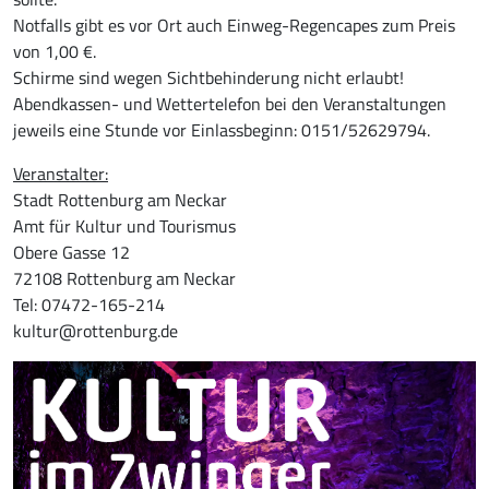
Notfalls gibt es vor Ort auch Einweg-Regencapes zum Preis
von 1,00 €.
Schirme sind wegen Sichtbehinderung nicht erlaubt!
Abendkassen- und Wettertelefon bei den Veranstaltungen
jeweils eine Stunde vor Einlassbeginn: 0151/52629794.
Veranstalter:
Stadt Rottenburg am Neckar
Amt für Kultur und Tourismus
Obere Gasse 12
72108 Rottenburg am Neckar
Tel: 07472-165-214
kultur@rottenburg.de